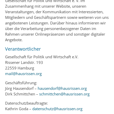
Gesellschaft für Politik und Wirtschaft e. V. im
Zusammenhang mit unserer Website, unseren
Veranstaltungen, der Kommunikation mit Interessierten,
Mitgliedern und Geschäftspartnern sowie weiteren von uns
angebotenen Leistungen. Darüber hinaus informieren wir
über die Verarbeitung personenbezogener Daten im
Rahmen unserer Onlinepräsenzen und sonstiger digitaler
Angebote.
Verantwortlicher
Gesellschaft für Politik und Wirtschaft e.V.
Rissener Landstr. 193
22559 Hamburg
mail@hausrissen.org
Geschäftsführung:
Jörg Hausendorf –
hausendorf@hausrissen.org
Dirk Schmittchen –
schmittchen@hausrissen.org
Datenschutzbeauftragte:
Kathrin Goda –
datenschutz@hausrissen.org