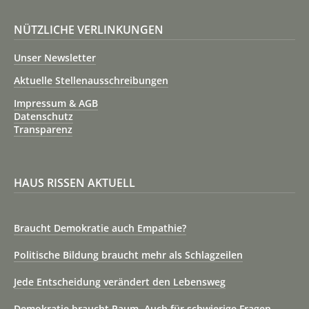
NÜTZLICHE VERLINKUNGEN
Unser Newsletter
Aktuelle Stellenausschreibungen
Impressum & AGB
Datenschutz
Transparenz
HAUS RISSEN AKTUELL
Braucht Demokratie auch Empathie?
Politische Bildung braucht mehr als Schlagzeilen
Jede Entscheidung verändert den Lebensweg
Demokratie braucht Raum. Auch für schwierige Fragen.