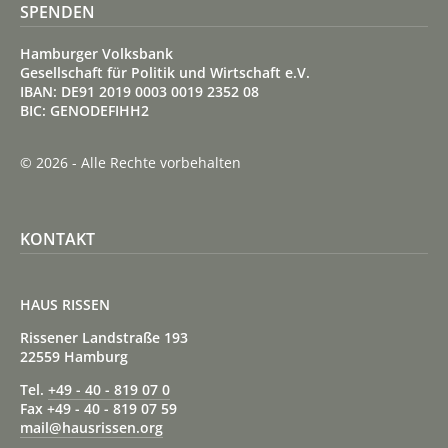
SPENDEN
Hamburger Volksbank
Gesellschaft für Politik und Wirtschaft e.V.
IBAN: DE91 2019 0003 0019 2352 08
BIC: GENODEFIHH2
© 2026 - Alle Rechte vorbehalten
KONTAKT
HAUS RISSEN
Rissener Landstraße 193
22559 Hamburg
Tel.
+49 - 40 - 819 07 0
Fax +49 - 40 - 819 07 59
mail@hausrissen.org