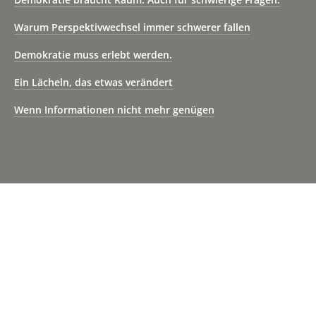
Warum Perspektivwechsel immer schwerer fallen
Demokratie muss erlebt werden.
Ein Lächeln, das etwas verändert
Wenn Informationen nicht mehr genügen