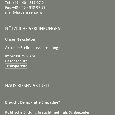
Tel.
+49 - 40 - 819 07 0
Fax +49 - 40 - 819 07 59
mail@hausrissen.org
NÜTZLICHE VERLINKUNGEN
Unser Newsletter
Aktuelle Stellenausschreibungen
Impressum & AGB
Datenschutz
Transparenz
HAUS RISSEN AKTUELL
Braucht Demokratie Empathie?
Politische Bildung braucht mehr als Schlagzeilen