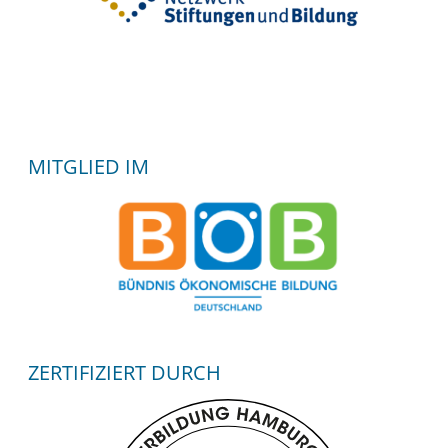
MITGLIED IM
ZERTIFIZIERT DURCH