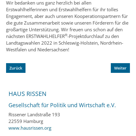
Wir bedanken uns ganz herzlich bei allen
Erstwahlhelferinnen und Erstwahlhelfern für ihr tolles
Engagement, aber auch unseren Kooperationspartnern für
die gute Zusammenarbeit sowie unseren Förderern für die
großartige Unterstützung. Wir freuen uns schon auf den
®
nächsten ERSTWAHLHELFER
-Projektdurchlauf zu den
Landtagswahlen 2022 in Schleswig-Holstein, Nordrhein-
Westfalen und Niedersachsen!
Zurück
Weiter
HAUS RISSEN
Gesellschaft für Politik und Wirtschaft e.V.
Rissener Landstraße 193
22559 Hamburg
www.hausrissen.org