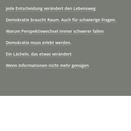
Jede Entscheidung verändert den Lebensweg
Demokratie braucht Raum. Auch für schwierige Fragen.
Warum Perspektivwechsel immer schwerer fallen
Demokratie muss erlebt werden.
Ein Lächeln, das etwas verändert
Wenn Informationen nicht mehr genügen