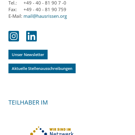
Tel.:
+49 - 40 - 81 90 7 -0
Fax:
+49 - 40 - 81 90 759
E-Mail:
mail@hausrissen.org
Unser Newsletter
Aktuelle Stellenausschreibungen
TEILHABER IM