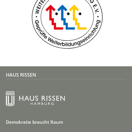
HAUS RISSEN
Demokratie braucht Raum