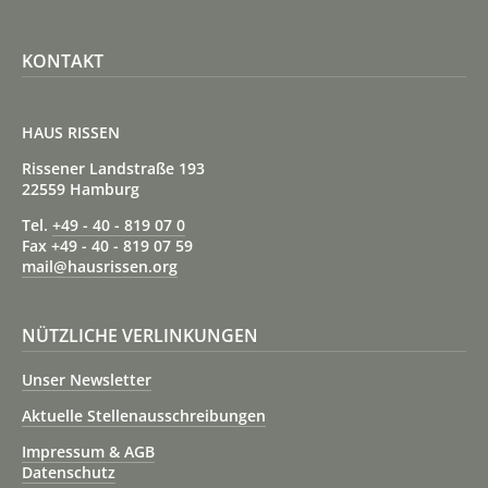
KONTAKT
HAUS RISSEN
Rissener Landstraße 193
22559 Hamburg
Tel.
+49 - 40 - 819 07 0
Fax +49 - 40 - 819 07 59
mail@hausrissen.org
NÜTZLICHE VERLINKUNGEN
Unser Newsletter
Aktuelle Stellenausschreibungen
Impressum & AGB
Datenschutz