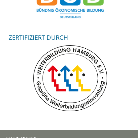
ZERTIFIZIERT DURCH