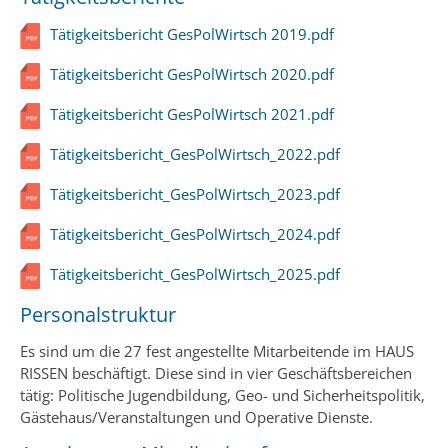
Tätigkeitsbericht GesPolWirtsch 2019.pdf
Tätigkeitsbericht GesPolWirtsch 2020.pdf
Tätigkeitsbericht GesPolWirtsch 2021.pdf
Tätigkeitsbericht_GesPolWirtsch_2022.pdf
Tätigkeitsbericht_GesPolWirtsch_2023.pdf
Tätigkeitsbericht_GesPolWirtsch_2024.pdf
Tätigkeitsbericht_GesPolWirtsch_2025.pdf
Personalstruktur
Es sind um die 27 fest angestellte Mitarbeitende im HAUS
RISSEN beschäftigt. Diese sind in vier Geschäftsbereichen
tätig: Politische Jugendbildung, Geo- und Sicherheitspolitik,
Gästehaus/Veranstaltungen und Operative Dienste.