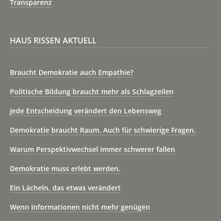
Transparenz
HAUS RISSEN AKTUELL
Braucht Demokratie auch Empathie?
Politische Bildung braucht mehr als Schlagzeilen
Jede Entscheidung verändert den Lebensweg
Demokratie braucht Raum. Auch für schwierige Fragen.
Warum Perspektivwechsel immer schwerer fallen
Demokratie muss erlebt werden.
Ein Lächeln, das etwas verändert
Wenn Informationen nicht mehr genügen