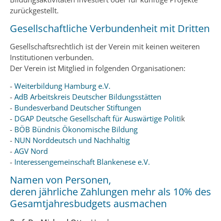
zurückgestellt.
Gesellschaftliche Verbundenheit mit Dritten
Gesellschaftsrechtlich ist der Verein mit keinen weiteren
Institutionen verbunden.
Der Verein ist Mitglied in folgenden Organisationen:
-
Weiterbildung Hamburg e.V.
-
AdB Arbeitskreis Deutscher Bildungsstätten
-
Bundesverband Deutscher Stiftungen
-
DGAP Deutsche Gesellschaft für Auswärtige Politi
k
-
BÖB Bündnis Ökonomische Bildung
-
NUN Norddeutsch und Nachhaltig
-
AGV Nord
-
Interessengemeinschaft Blankenese e.V.
Namen von Personen,
deren jährliche Zahlungen mehr als 10% des
Gesamtjahresbudgets ausmachen