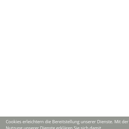
Cookies erleichtern die Bereitstellung unserer Dienste. Mit der
Nutzung unserer Dienste erklären Sie sich damit