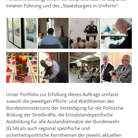
Inneren Führung und des „Staatsbürgers in Uniform“.
Unser Portfolio zur Erfüllung dieses Auftrags umfasst
sowohl die jeweiligen Pflicht- und Wahlthemen des
Bundesministeriums der Verteidigung für die Politische
Bildung der Streitkräfte, die Einsatzlandspezifische
Ausbildung für alle Auslandseinsätze der Bundeswehr
(ELSA) als auch regional spezifische und
sicherheitspolitische Kernthemen der jeweils aktuellen