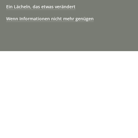
Ein Lächeln, das etwas verändert
Wenn Informationen nicht mehr genügen