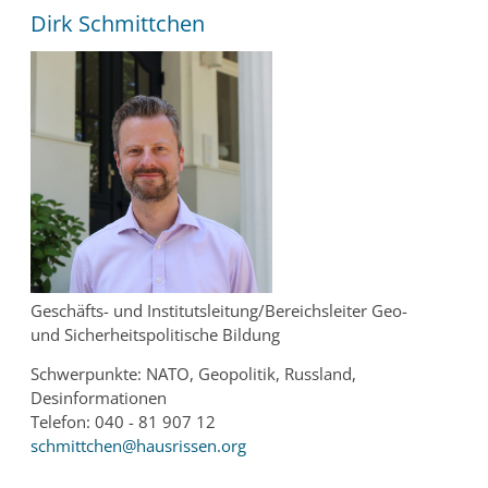
Dirk Schmittchen
Geschäfts- und Institutsleitung/Bereichsleiter Geo-
und Sicherheitspolitische Bildung
Schwerpunkte: NATO, Geopolitik, Russland,
Desinformationen
Telefon: 040 - 81 907 12
schmittchen@hausrissen.org