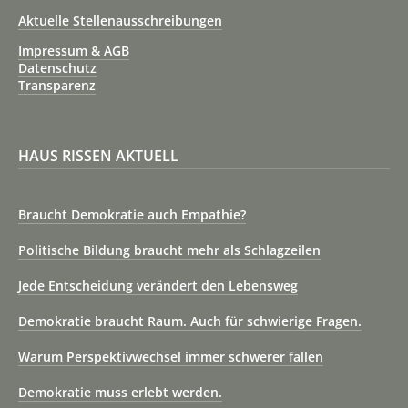
Aktuelle Stellenausschreibungen
Impressum & AGB
Datenschutz
Transparenz
HAUS RISSEN AKTUELL
Braucht Demokratie auch Empathie?
Politische Bildung braucht mehr als Schlagzeilen
Jede Entscheidung verändert den Lebensweg
Demokratie braucht Raum. Auch für schwierige Fragen.
Warum Perspektivwechsel immer schwerer fallen
Demokratie muss erlebt werden.