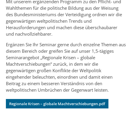
Mit unserem ergänzenden Programm zu den Pflicht- und
Wahlthemen für die politische Bildung aus der Weisung
des Bundesministeriums der Verteidigung ordnen wir die
gegenwärtigen weltpolitischen Trends und
Herausforderungen und machen diese überschaubarer
und nachvollziehbarer.
Ergänzen Sie Ihr Seminar gerne durch einzelne Themen aus
diesem Bereich oder greifen Sie auf unser 1,5-tägiges
Seminarangebot „Regionale Krisen – globale
Machtverschiebungen“ zurück, in dem wir die
gegenwärtigen großen Konflikte der Weltpolitik
eingehender beleuchten, einordnen und damit einen
Beitrag zu einem besseren Verständnis von den
weltpolitischen Umbrüchen der Gegenwart leisten.
Regionale Krisen – globale Machtverschiebungen.pdf