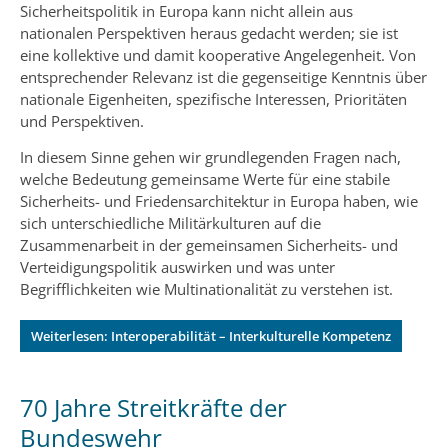
Sicherheitspolitik in Europa kann nicht allein aus
nationalen Perspektiven heraus gedacht werden; sie ist
eine kollektive und damit kooperative Angelegenheit. Von
entsprechender Relevanz ist die gegenseitige Kenntnis über
nationale Eigenheiten, spezifische Interessen, Prioritäten
und Perspektiven.
In diesem Sinne gehen wir grundlegenden Fragen nach,
welche Bedeutung gemeinsame Werte für eine stabile
Sicherheits- und Friedensarchitektur in Europa haben, wie
sich unterschiedliche Militärkulturen auf die
Zusammenarbeit in der gemeinsamen Sicherheits- und
Verteidigungspolitik auswirken und was unter
Begrifflichkeiten wie Multinationalität zu verstehen ist.
Weiterlesen: Interoperabilität – Interkulturelle Kompetenz
70 Jahre Streitkräfte der
Bundeswehr