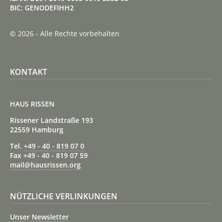
BIC: GENODEFIHH2
© 2026 - Alle Rechte vorbehalten
KONTAKT
HAUS RISSEN
Rissener Landstraße 193
22559 Hamburg
Tel.
+49 - 40 - 819 07 0
Fax +49 - 40 - 819 07 59
mail@hausrissen.org
NÜTZLICHE VERLINKUNGEN
Unser Newsletter