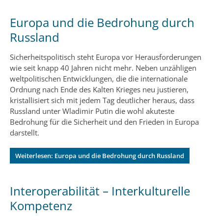
Europa und die Bedrohung durch
Russland
Sicherheitspolitisch steht Europa vor Herausforderungen
wie seit knapp 40 Jahren nicht mehr. Neben unzähligen
weltpolitischen Entwicklungen, die die internationale
Ordnung nach Ende des Kalten Krieges neu justieren,
kristallisiert sich mit jedem Tag deutlicher heraus, dass
Russland unter Wladimir Putin die wohl akuteste
Bedrohung für die Sicherheit und den Frieden in Europa
darstellt.
Weiterlesen: Europa und die Bedrohung durch Russland
Interoperabilität – Interkulturelle
Kompetenz