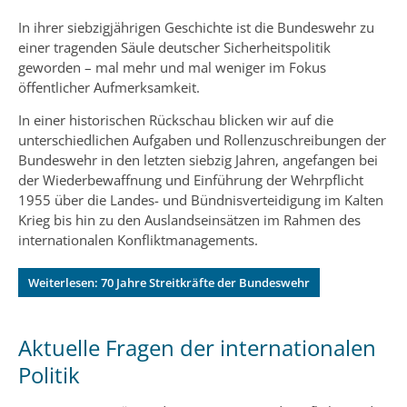
In ihrer siebzigjährigen Geschichte ist die Bundeswehr zu
einer tragenden Säule deutscher Sicherheitspolitik
geworden – mal mehr und mal weniger im Fokus
öffentlicher Aufmerksamkeit.
In einer historischen Rückschau blicken wir auf die
unterschiedlichen Aufgaben und Rollenzuschreibungen der
Bundeswehr in den letzten siebzig Jahren, angefangen bei
der Wiederbewaffnung und Einführung der Wehrpflicht
1955 über die Landes- und Bündnisverteidigung im Kalten
Krieg bis hin zu den Auslandseinsätzen im Rahmen des
internationalen Konfliktmanagements.
Weiterlesen: 70 Jahre Streitkräfte der Bundeswehr
Aktuelle Fragen der internationalen
Politik