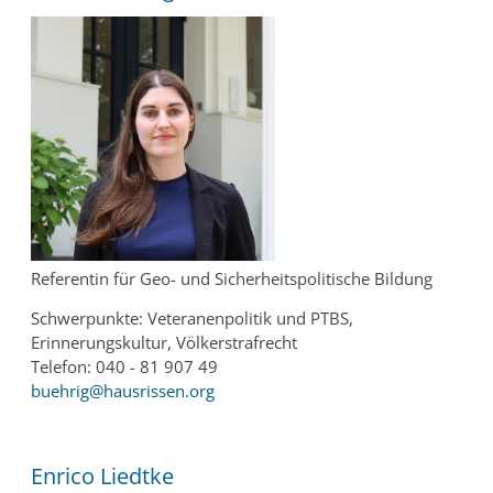
Referentin für Geo- und Sicherheitspolitische Bildung
Schwerpunkte: Veteranenpolitik und PTBS,
Erinnerungskultur, Völkerstrafrecht
Telefon: 040 - 81 907 49
buehrig@hausrissen.org
Enrico Liedtke