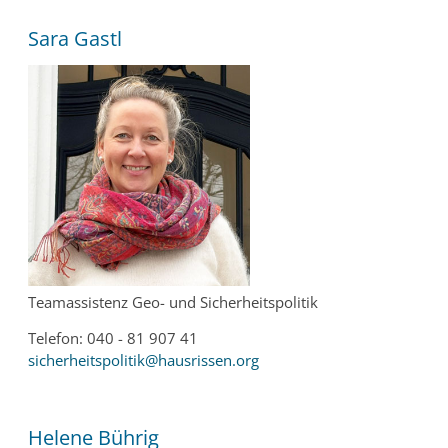
Sara Gastl
Teamassistenz Geo- und Sicherheitspolitik
Telefon: 040 - 81 907 41
sicherheitspolitik@hausrissen.org
Helene Bührig