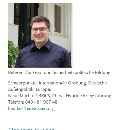
Referent für Geo- und Sicherheitspolitische Bildung
Schwerpunkte: Internationale Ordnung, Deutsche
Außenpolitik, Europa,
Neue Mächte / BRICS, China, Hybride Kriegsführung
Telefon: 040 - 81 907 48
liedtke@hausrissen.org