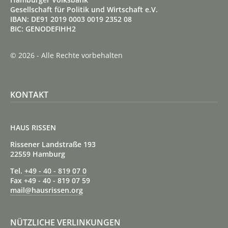
Gesellschaft für Politik und Wirtschaft e.V.
IBAN: DE91 2019 0003 0019 2352 08
BIC: GENODEFIHH2
© 2026 - Alle Rechte vorbehalten
KONTAKT
HAUS RISSEN
Rissener Landstraße 193
22559 Hamburg
Tel.
+49 - 40 - 819 07 0
Fax +49 - 40 - 819 07 59
mail@hausrissen.org
NÜTZLICHE VERLINKUNGEN