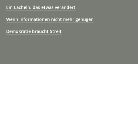
Ein Lächeln, das etwas verändert
Wenn Informationen nicht mehr genügen
Demokratie braucht Streit