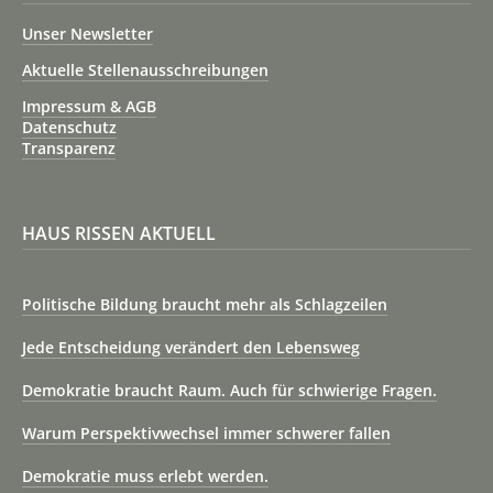
Unser Newsletter
Aktuelle Stellenausschreibungen
Impressum & AGB
Datenschutz
Transparenz
HAUS RISSEN AKTUELL
Politische Bildung braucht mehr als Schlagzeilen
Jede Entscheidung verändert den Lebensweg
Demokratie braucht Raum. Auch für schwierige Fragen.
Warum Perspektivwechsel immer schwerer fallen
Demokratie muss erlebt werden.