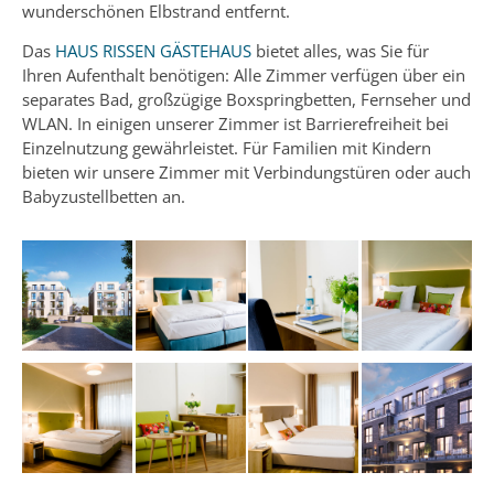
wunderschönen Elbstrand entfernt.
Das
HAUS RISSEN GÄSTEHAUS
bietet alles, was Sie für
Ihren Aufenthalt benötigen: Alle Zimmer verfügen über ein
separates Bad, großzügige Boxspringbetten, Fernseher und
WLAN. In einigen unserer Zimmer ist Barrierefreiheit bei
Einzelnutzung gewährleistet. Für Familien mit Kindern
bieten wir unsere Zimmer mit Verbindungstüren oder auch
Babyzustellbetten an.