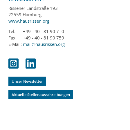
Rissener Landstraße 193
22559 Hamburg
www.hausrissen.org
Tel.:
+49 - 40 - 81 90 7 -0
Fax:
+49 - 40 - 81 90 759
E-Mail:
mail@hausrissen.org
Unser Newsletter
Aktuelle Stellenausschreibungen