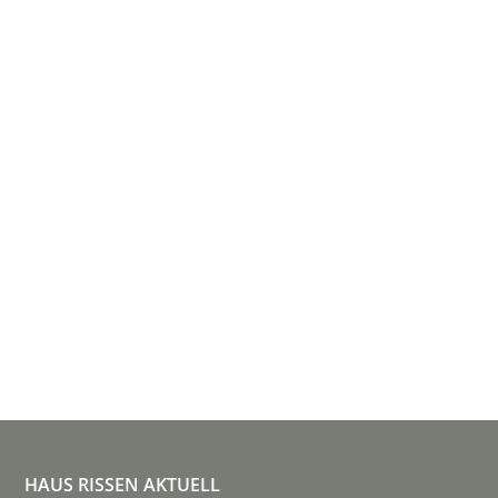
HAUS RISSEN AKTUELL