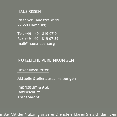
HAUS RISSEN
Rissener Landstraße 193
22559 Hamburg
Tel.
+49 - 40 - 819 07 0
Fax +49 - 40 - 819 07 59
mail@hausrissen.org
NÜTZLICHE VERLINKUNGEN
Unser Newsletter
Aktuelle Stellenausschreibungen
Impressum & AGB
Datenschutz
Transparenz
ienste. Mit der Nutzung unserer Dienste erklären Sie sich damit e