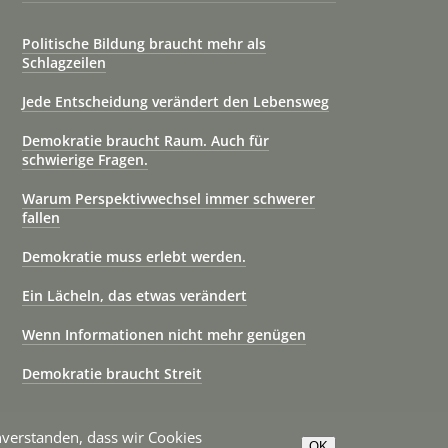
Politische Bildung braucht mehr als
Schlagzeilen
Jede Entscheidung verändert den Lebensweg
Demokratie braucht Raum. Auch für
schwierige Fragen.
Warum Perspektivwechsel immer schwerer
fallen
Demokratie muss erlebt werden.
Ein Lächeln, das etwas verändert
Wenn Informationen nicht mehr genügen
Demokratie braucht Streit
inverstanden, dass wir Cookies
OK