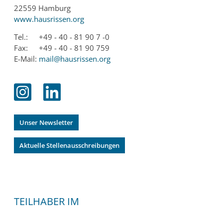
22559 Hamburg
www.hausrissen.org
Tel.:
+49 - 40 - 81 90 7 -0
Fax:
+49 - 40 - 81 90 759
E-Mail:
mail@hausrissen.org
Unser Newsletter
Aktuelle Stellenausschreibungen
TEILHABER IM