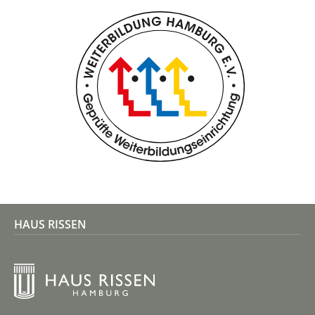
HAUS RISSEN