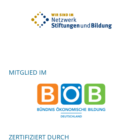
MITGLIED IM
ZERTIFIZIERT DURCH