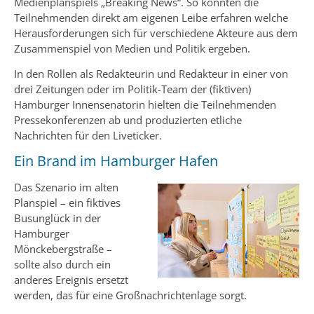
Medienplanspiels „Breaking News“. So konnten die
Teilnehmenden direkt am eigenen Leibe erfahren welche
Herausforderungen sich für verschiedene Akteure aus dem
Zusammenspiel von Medien und Politik ergeben.
In den Rollen als Redakteurin und Redakteur in einer von
drei Zeitungen oder im Politik-Team der (fiktiven)
Hamburger Innensenatorin hielten die Teilnehmenden
Pressekonferenzen ab und produzierten etliche
Nachrichten für den Liveticker.
Ein Brand im Hamburger Hafen
Das Szenario im alten
Planspiel – ein fiktives
Busunglück in der
Hamburger
Mönckebergstraße –
sollte also durch ein
anderes Ereignis ersetzt
werden, das für eine Großnachrichtenlage sorgt.