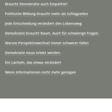
Braucht Demokratie auch Empathie?
Politische Bildung braucht mehr als Schlagzeilen
Jede Entscheidung verändert den Lebensweg
Demokratie braucht Raum. Auch für schwierige Fragen.
Warum Perspektivwechsel immer schwerer fallen
Demokratie muss erlebt werden.
Ein Lächeln, das etwas verändert
Wenn Informationen nicht mehr genügen