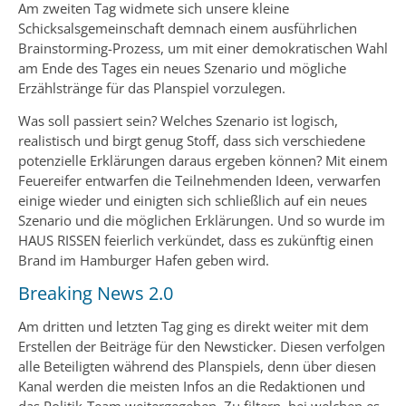
Am zweiten Tag widmete sich unsere kleine
Schicksalsgemeinschaft demnach einem ausführlichen
Brainstorming-Prozess, um mit einer demokratischen Wahl
am Ende des Tages ein neues Szenario und mögliche
Erzählstränge für das Planspiel vorzulegen.
Was soll passiert sein? Welches Szenario ist logisch,
realistisch und birgt genug Stoff, dass sich verschiedene
potenzielle Erklärungen daraus ergeben können? Mit einem
Feuereifer entwarfen die Teilnehmenden Ideen, verwarfen
einige wieder und einigten sich schließlich auf ein neues
Szenario und die möglichen Erklärungen. Und so wurde im
HAUS RISSEN feierlich verkündet, dass es zukünftig einen
Brand im Hamburger Hafen geben wird.
Breaking News 2.0
Am dritten und letzten Tag ging es direkt weiter mit dem
Erstellen der Beiträge für den Newsticker. Diesen verfolgen
alle Beteiligten während des Planspiels, denn über diesen
Kanal werden die meisten Infos an die Redaktionen und