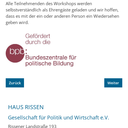
Alle Teilnehmenden des Workshops werden
selbstverständlich als Ehrengäste geladen und wir hoffen,
dass es mit der ein oder anderen Person ein Wiedersehen
geben wird.
Zurück
Weiter
HAUS RISSEN
Gesellschaft für Politik und Wirtschaft e.V.
Rissener Landstraße 193