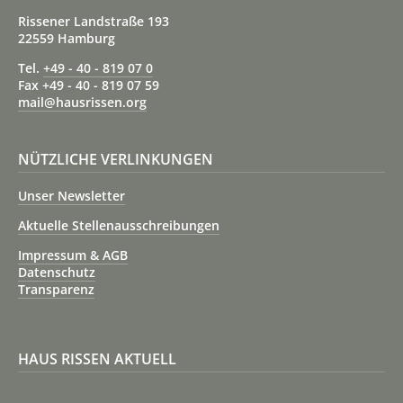
Rissener Landstraße 193
22559 Hamburg
Tel.
+49 - 40 - 819 07 0
Fax +49 - 40 - 819 07 59
mail@hausrissen.org
NÜTZLICHE VERLINKUNGEN
Unser Newsletter
Aktuelle Stellenausschreibungen
Impressum & AGB
Datenschutz
Transparenz
HAUS RISSEN AKTUELL