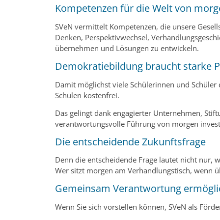
Kompetenzen für die Welt von morg
SVeN vermittelt Kompetenzen, die unsere Gesellsc
Denken, Perspektivwechsel, Verhandlungsgeschi
übernehmen und Lösungen zu entwickeln.
Demokratiebildung braucht starke P
Damit möglichst viele Schülerinnen und Schüler 
Schulen kostenfrei.
Das gelingt dank engagierter Unternehmen, Stif
verantwortungsvolle Führung von morgen invest
Die entscheidende Zukunftsfrage
Denn die entscheidende Frage lautet nicht nur,
Wer sitzt morgen am Verhandlungstisch, wenn üb
Gemeinsam Verantwortung ermögli
Wenn Sie sich vorstellen können, SVeN als Förder