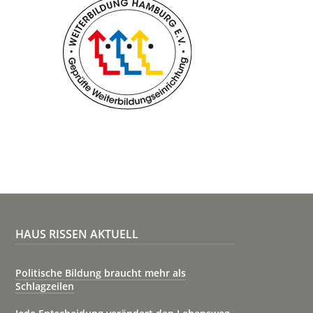
HAUS RISSEN AKTUELL
Politische Bildung braucht mehr als
Schlagzeilen