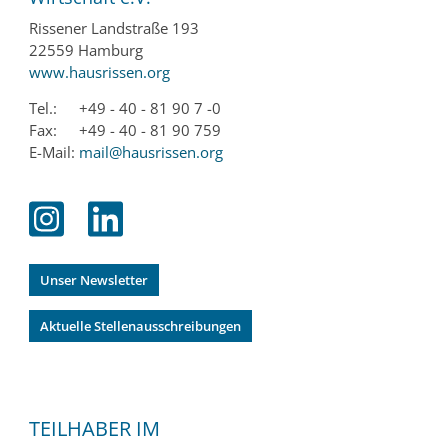
Rissener Landstraße 193
22559 Hamburg
www.hausrissen.org
Tel.:
+49 - 40 - 81 90 7 -0
Fax:
+49 - 40 - 81 90 759
E-Mail:
mail@hausrissen.org
Unser Newsletter
Aktuelle Stellenausschreibungen
TEILHABER IM