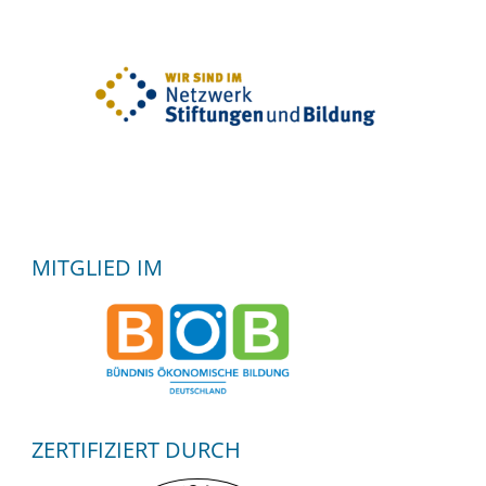
MITGLIED IM
ZERTIFIZIERT DURCH