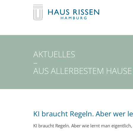
AKTUELLES
–
AUS ALLERBESTEM HAUSE
KI braucht Regeln. Aber wer le
KI braucht Regeln. Aber wie lernt man eigentlich,