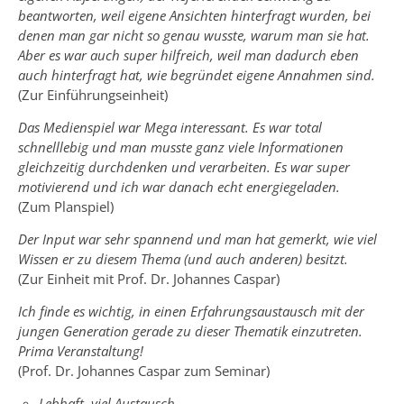
beantworten, weil eigene Ansichten hinterfragt wurden, bei
denen man gar nicht so genau wusste, warum man sie hat.
Aber es war auch super hilfreich, weil man dadurch eben
auch hinterfragt hat, wie begründet eigene Annahmen sind.
(Zur Einführungseinheit)
Das Medienspiel war Mega interessant. Es war total
schnelllebig und man musste ganz viele Informationen
gleichzeitig durchdenken und verarbeiten. Es war super
motivierend und ich war danach echt energiegeladen.
(Zum Planspiel)
Der Input war sehr spannend und man hat gemerkt, wie viel
Wissen er zu diesem Thema (und auch anderen) besitzt.
(Zur Einheit mit Prof. Dr. Johannes Caspar)
Ich finde es wichtig, in einen Erfahrungsaustausch mit der
jungen Generation gerade zu dieser Thematik einzutreten.
Prima Veranstaltung!
(Prof. Dr. Johannes Caspar zum Seminar)
Lebhaft, viel Austausch