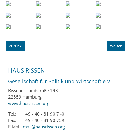
Zurück
Weiter
HAUS RISSEN
Gesellschaft für Politik und Wirtschaft e.V.
Rissener Landstraße 193
22559 Hamburg
www.hausrissen.org
Tel.:
+49 - 40 - 81 90 7 -0
Fax:
+49 - 40 - 81 90 759
E-Mail:
mail@hausrissen.org