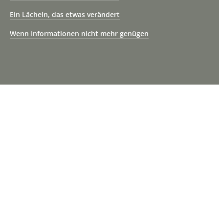
Ein Lächeln, das etwas verändert
Wenn Informationen nicht mehr genügen