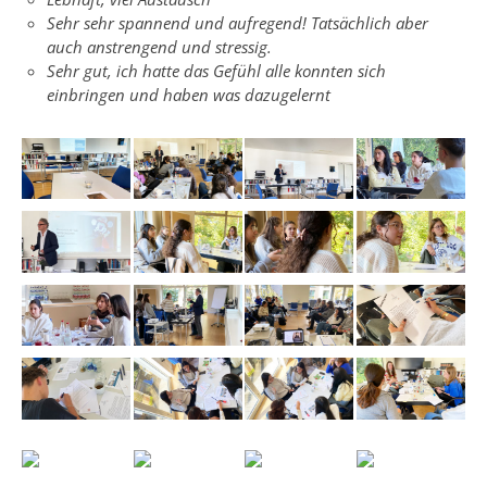
Sehr sehr spannend und aufregend! Tatsächlich aber
auch anstrengend und stressig.
Sehr gut, ich hatte das Gefühl alle konnten sich
einbringen und haben was dazugelernt