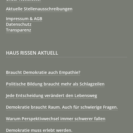
Aktuelle Stellenausschreibungen
Impressum & AGB
Datenschutz
Transparenz
HAUS RISSEN AKTUELL
Braucht Demokratie auch Empathie?
Politische Bildung braucht mehr als Schlagzeilen
Jede Entscheidung verändert den Lebensweg
Demokratie braucht Raum. Auch für schwierige Fragen.
Warum Perspektivwechsel immer schwerer fallen
Demokratie muss erlebt werden.