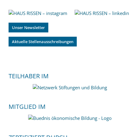
Unser Newsletter
Aktuelle Stellenausschreibungen
TEILHABER IM
MITGLIED IM