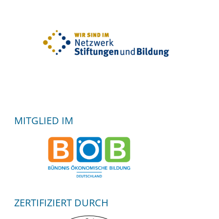
MITGLIED IM
ZERTIFIZIERT DURCH