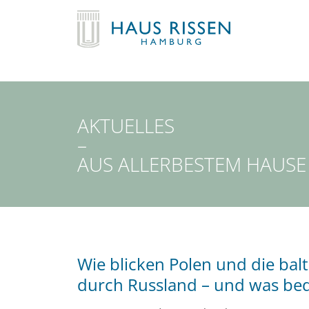
AKTUELLES
–
AUS ALLERBESTEM HAUSE
Wie blicken Polen und die bal
durch Russland – und was bed