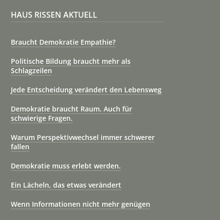
HAUS RISSEN AKTUELL
Braucht Demokratie Empathie?
Politische Bildung braucht mehr als
Schlagzeilen
Jede Entscheidung verändert den Lebensweg
Demokratie braucht Raum. Auch für
schwierige Fragen.
Warum Perspektivwechsel immer schwerer
fallen
Demokratie muss erlebt werden.
Ein Lächeln, das etwas verändert
Wenn Informationen nicht mehr genügen