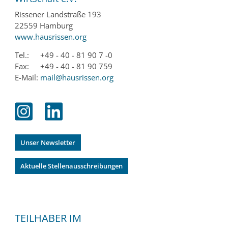
Rissener Landstraße 193
22559 Hamburg
www.hausrissen.org
Tel.:
+49 - 40 - 81 90 7 -0
Fax:
+49 - 40 - 81 90 759
E-Mail:
mail@hausrissen.org
Unser Newsletter
Aktuelle Stellenausschreibungen
TEILHABER IM