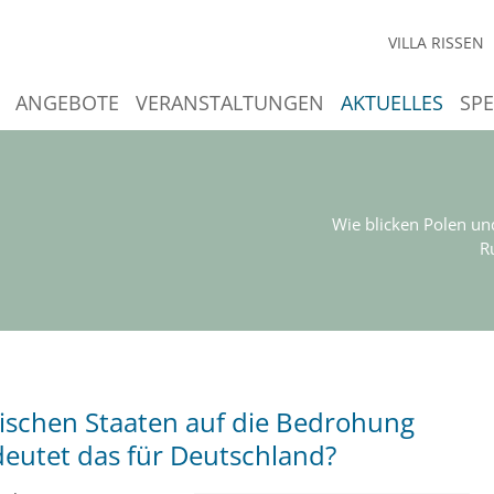
VILLA RISSEN
ANGEBOTE
VERANSTALTUNGEN
AKTUELLES
SP
Wie blicken Polen un
R
tischen Staaten auf die Bedrohung
eutet das für Deutschland?