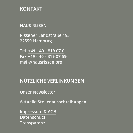
KONTAKT
HAUS RISSEN
Rissener Landstraße 193
22559 Hamburg
Tel.
+49 - 40 - 819 07 0
Fax +49 - 40 - 819 07 59
mail@hausrissen.org
NÜTZLICHE VERLINKUNGEN
Unser Newsletter
Aktuelle Stellenausschreibungen
Impressum & AGB
Datenschutz
Transparenz