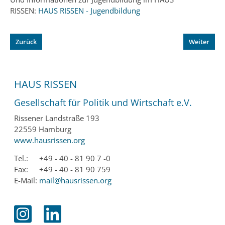
RISSEN:
HAUS RISSEN - Jugendbildung
Zurück
Weiter
HAUS RISSEN
Gesellschaft für Politik und Wirtschaft e.V.
Rissener Landstraße 193
22559 Hamburg
www.hausrissen.org
Tel.:
+49 - 40 - 81 90 7 -0
Fax:
+49 - 40 - 81 90 759
E-Mail:
mail@hausrissen.org