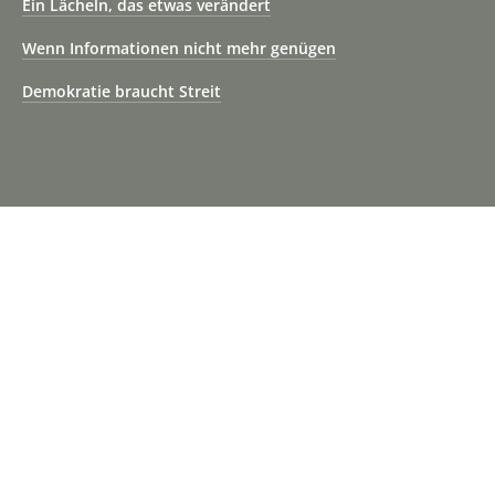
Ein Lächeln, das etwas verändert
Wenn Informationen nicht mehr genügen
Demokratie braucht Streit