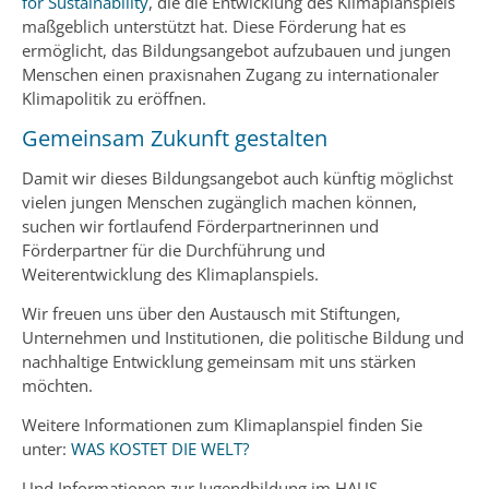
for Sustainability
, die die Entwicklung des Klimaplanspiels
maßgeblich unterstützt hat. Diese Förderung hat es
ermöglicht, das Bildungsangebot aufzubauen und jungen
Menschen einen praxisnahen Zugang zu internationaler
Klimapolitik zu eröffnen.
Gemeinsam Zukunft gestalten
Damit wir dieses Bildungsangebot auch künftig möglichst
vielen jungen Menschen zugänglich machen können,
suchen wir fortlaufend Förderpartnerinnen und
Förderpartner für die Durchführung und
Weiterentwicklung des Klimaplanspiels.
Wir freuen uns über den Austausch mit Stiftungen,
Unternehmen und Institutionen, die politische Bildung und
nachhaltige Entwicklung gemeinsam mit uns stärken
möchten.
Weitere Informationen zum Klimaplanspiel finden Sie
unter:
WAS KOSTET DIE WELT?
Und Informationen zur Jugendbildung im HAUS