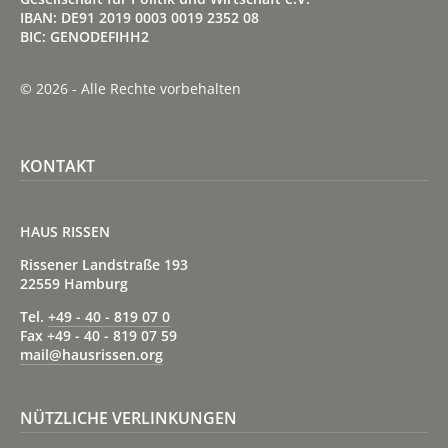
IBAN: DE91 2019 0003 0019 2352 08
BIC: GENODEFIHH2
© 2026 - Alle Rechte vorbehalten
KONTAKT
HAUS RISSEN
Rissener Landstraße 193
22559 Hamburg
Tel.
+49 - 40 - 819 07 0
Fax +49 - 40 - 819 07 59
mail@hausrissen.org
NÜTZLICHE VERLINKUNGEN