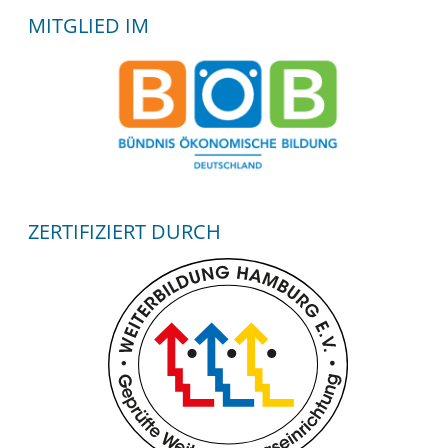
MITGLIED IM
ZERTIFIZIERT DURCH