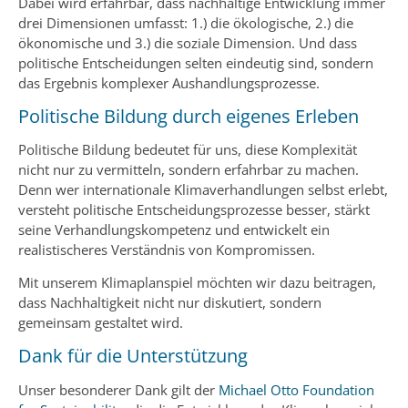
Dabei wird erfahrbar, dass nachhaltige Entwicklung immer
drei Dimensionen umfasst: 1.) die ökologische, 2.) die
ökonomische und 3.) die soziale Dimension. Und dass
politische Entscheidungen selten eindeutig sind, sondern
das Ergebnis komplexer Aushandlungsprozesse.
Politische Bildung durch eigenes Erleben
Politische Bildung bedeutet für uns, diese Komplexität
nicht nur zu vermitteln, sondern erfahrbar zu machen.
Denn wer internationale Klimaverhandlungen selbst erlebt,
versteht politische Entscheidungsprozesse besser, stärkt
seine Verhandlungskompetenz und entwickelt ein
realistischeres Verständnis von Kompromissen.
Mit unserem Klimaplanspiel möchten wir dazu beitragen,
dass Nachhaltigkeit nicht nur diskutiert, sondern
gemeinsam gestaltet wird.
Dank für die Unterstützung
Unser besonderer Dank gilt der
Michael Otto Foundation