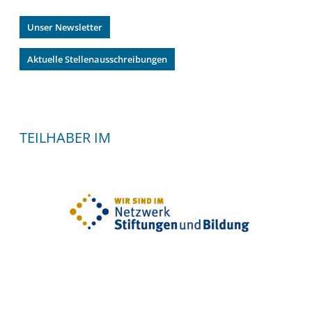
Unser Newsletter
Aktuelle Stellenausschreibungen
TEILHABER IM