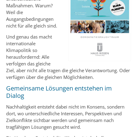
Maßnahmen. Warum?
Weil die
Ausgangsbedingungen
nicht für alle gleich sind.
Und genau das macht
internationale
Klimapolitik so
herausfordernd: Alle
verfolgen das gleiche
Ziel, aber nicht alle tragen die gleiche Verantwortung. Oder
verfügen über die gleichen Möglichkeiten.
Gemeinsame Lösungen entstehen im
Dialog
Nachhaltigkeit entsteht dabei nicht im Konsens, sondern
dort, wo unterschiedliche Interessen, Perspektiven und
Zielkonflikte sichtbar werden und gemeinsam nach
tragfähigen Lösungen gesucht wird.