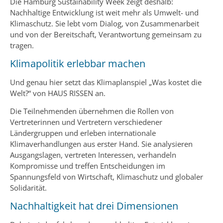
Die Hamburg Sustainability Week zeigt deshalb:
Nachhaltige Entwicklung ist weit mehr als Umwelt- und
Klimaschutz. Sie lebt vom Dialog, von Zusammenarbeit
und von der Bereitschaft, Verantwortung gemeinsam zu
tragen.
Klimapolitik erlebbar machen
Und genau hier setzt das Klimaplanspiel „Was kostet die
Welt?“ von HAUS RISSEN an.
Die Teilnehmenden übernehmen die Rollen von
Vertreterinnen und Vertretern verschiedener
Ländergruppen und erleben internationale
Klimaverhandlungen aus erster Hand. Sie analysieren
Ausgangslagen, vertreten Interessen, verhandeln
Kompromisse und treffen Entscheidungen im
Spannungsfeld von Wirtschaft, Klimaschutz und globaler
Solidarität.
Nachhaltigkeit hat drei Dimensionen