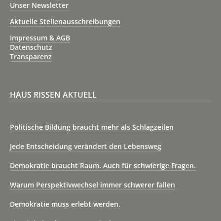
Unser Newsletter
Aktuelle Stellenausschreibungen
Impressum & AGB
Datenschutz
Transparenz
HAUS RISSEN AKTUELL
Politische Bildung braucht mehr als Schlagzeilen
Jede Entscheidung verändert den Lebensweg
Demokratie braucht Raum. Auch für schwierige Fragen.
Warum Perspektivwechsel immer schwerer fallen
Demokratie muss erlebt werden.