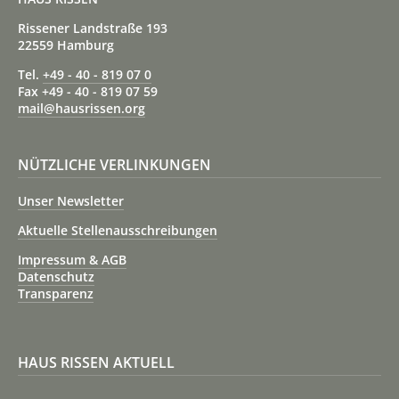
Rissener Landstraße 193
22559 Hamburg
Tel.
+49 - 40 - 819 07 0
Fax +49 - 40 - 819 07 59
mail@hausrissen.org
NÜTZLICHE VERLINKUNGEN
Unser Newsletter
Aktuelle Stellenausschreibungen
Impressum & AGB
Datenschutz
Transparenz
HAUS RISSEN AKTUELL