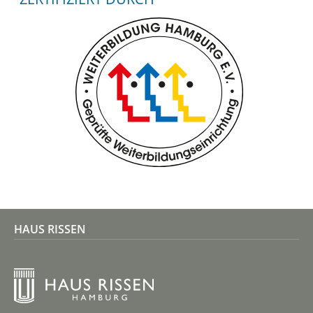
HAUS RISSEN