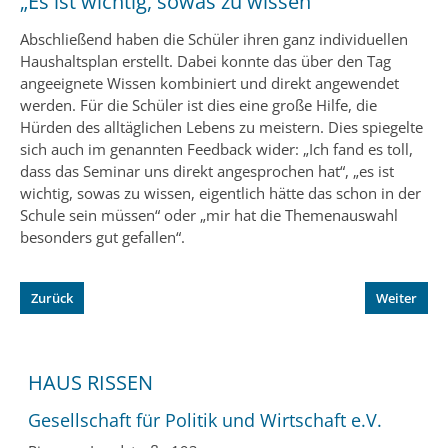
„Es ist wichtig, sowas zu wissen“
Abschließend haben die Schüler ihren ganz individuellen
Haushaltsplan erstellt. Dabei konnte das über den Tag
angeeignete Wissen kombiniert und direkt angewendet
werden. Für die Schüler ist dies eine große Hilfe, die
Hürden des alltäglichen Lebens zu meistern. Dies spiegelte
sich auch im genannten Feedback wider: „Ich fand es toll,
dass das Seminar uns direkt angesprochen hat“, „es ist
wichtig, sowas zu wissen, eigentlich hätte das schon in der
Schule sein müssen“ oder „mir hat die Themenauswahl
besonders gut gefallen“.
Zurück
Weiter
HAUS RISSEN
Gesellschaft für Politik und Wirtschaft e.V.