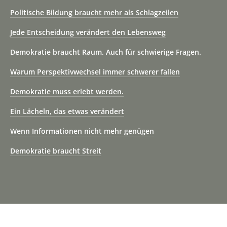
Politische Bildung braucht mehr als Schlagzeilen
Jede Entscheidung verändert den Lebensweg
Demokratie braucht Raum. Auch für schwierige Fragen.
Warum Perspektivwechsel immer schwerer fallen
Demokratie muss erlebt werden.
Ein Lächeln, das etwas verändert
Wenn Informationen nicht mehr genügen
Demokratie braucht Streit