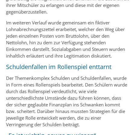
ihrer Mitschüler zu erlangen und diese mit der eigenen
gegenüberzustellen.
Im weiteren Verlauf wurde gemeinsam ein fiktiver
Lohnabrechnungszettel erarbeitet, welcher den Weg über
jeden einzelnen Posten vom Bruttolohn, über den
Nettolohn, hin zu dem zur Verfügung stehenden
Einkommen darstellt. Sozialabgaben und Steuern wurden
inhaltlich erläutert und ihre Legitimation diskutiert.
Schuldenfallen im Rollenspiel enttarnt
Der Themenkomplex Schulden und Schuldenfallen, wurde
in Form eines Rollenspiels bearbeitet. Den Schülern wurde
durch das Rollenspiel verdeutlicht, wie viele
unterschiedlichste Umstände dazu führen können, dass
der sicher geglaubte Finanzplan ins Schwanken kommt
bzw. scheitert. Darüber hinaus mussten Strategien für die
jeweilige Rolle entwickelt werden, die zu einer
Verringerung der Schulden beiträgt.