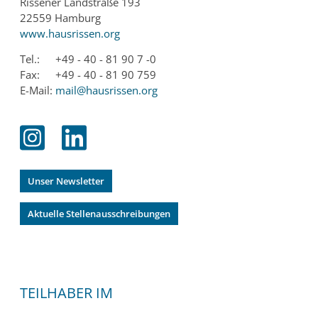
Rissener Landstraße 193
22559 Hamburg
www.hausrissen.org
Tel.:
+49 - 40 - 81 90 7 -0
Fax:
+49 - 40 - 81 90 759
E-Mail:
mail@hausrissen.org
Unser Newsletter
Aktuelle Stellenausschreibungen
TEILHABER IM