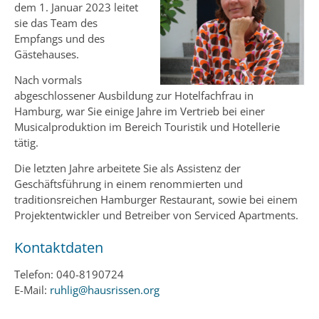
dem 1. Januar 2023 leitet
sie das Team des
Empfangs und des
Gästehauses.
Nach vormals
abgeschlossener Ausbildung zur Hotelfachfrau in
Hamburg, war Sie einige Jahre im Vertrieb bei einer
Musicalproduktion im Bereich Touristik und Hotellerie
tätig.
Die letzten Jahre arbeitete Sie als Assistenz der
Geschäftsführung in einem renommierten und
traditionsreichen Hamburger Restaurant, sowie bei einem
Projektentwickler und Betreiber von Serviced Apartments.
Kontaktdaten
Telefon: 040-8190724
E-Mail:
ruhlig@hausrissen.org