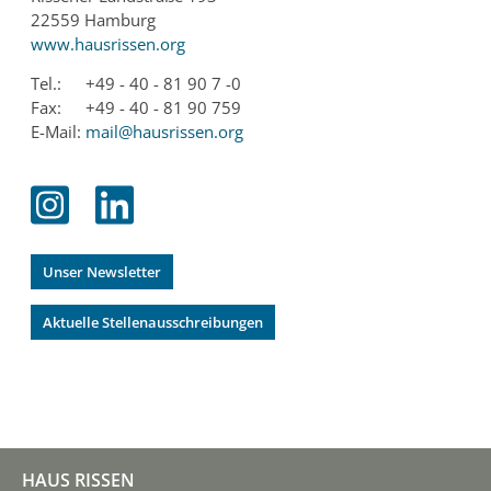
22559 Hamburg
www.hausrissen.org
Tel.:
+49 - 40 - 81 90 7 -0
Fax:
+49 - 40 - 81 90 759
E-Mail:
mail@hausrissen.org
Unser Newsletter
Aktuelle Stellenausschreibungen
HAUS RISSEN