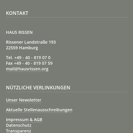
KONTAKT
HAUS RISSEN
Rissener Landstraße 193
22559 Hamburg
Tel.
+49 - 40 - 819 07 0
Fax +49 - 40 - 819 07 59
mail@hausrissen.org
NÜTZLICHE VERLINKUNGEN
Unser Newsletter
Aktuelle Stellenausschreibungen
Impressum & AGB
Datenschutz
Transparenz