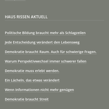
HAUS RISSEN AKTUELL
Politische Bildung braucht mehr als Schlagzeilen
Jede Entscheidung verändert den Lebensweg
Demokratie braucht Raum. Auch für schwierige Fragen.
Warum Perspektivwechsel immer schwerer fallen
Demokratie muss erlebt werden.
Ein Lächeln, das etwas verändert
Wenn Informationen nicht mehr genügen
Demokratie braucht Streit