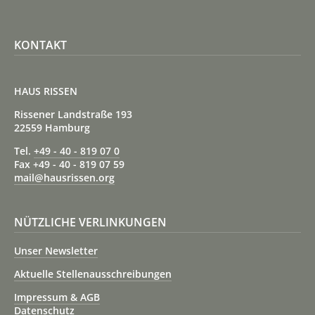
KONTAKT
HAUS RISSEN
Rissener Landstraße 193
22559 Hamburg
Tel.
+49 - 40 - 819 07 0
Fax +49 - 40 - 819 07 59
mail@hausrissen.org
NÜTZLICHE VERLINKUNGEN
Unser Newsletter
Aktuelle Stellenausschreibungen
Impressum & AGB
Datenschutz