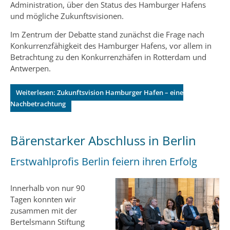
Administration, über den Status des Hamburger Hafens
und mögliche Zukunftsvisionen.
Im Zentrum der Debatte stand zunächst die Frage nach
Konkurrenzfähigkeit des Hamburger Hafens, vor allem in
Betrachtung zu den Konkurrenzhäfen in Rotterdam und
Antwerpen.
Weiterlesen: Zukunftsvision Hamburger Hafen – eine
Nachbetrachtung
Bärenstarker Abschluss in Berlin
Erstwahlprofis Berlin feiern ihren Erfolg
Innerhalb von nur 90
Tagen konnten wir
zusammen mit der
Bertelsmann Stiftung