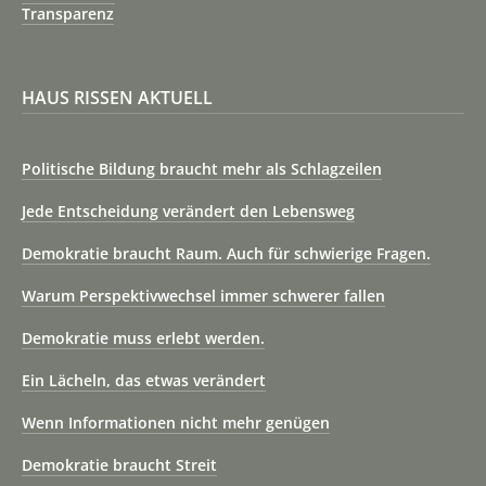
Transparenz
HAUS RISSEN AKTUELL
Politische Bildung braucht mehr als Schlagzeilen
Jede Entscheidung verändert den Lebensweg
Demokratie braucht Raum. Auch für schwierige Fragen.
Warum Perspektivwechsel immer schwerer fallen
Demokratie muss erlebt werden.
Ein Lächeln, das etwas verändert
Wenn Informationen nicht mehr genügen
Demokratie braucht Streit