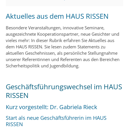
Aktuelles aus dem HAUS RISSEN
Besondere Veranstaltungen, innovative Seminare,
ausgezeichnete Kooperationspartner, neue Gesichter und
vieles mehr: In dieser Rubrik erfahren Sie Aktuelles aus
dem HAUS RISSEN. Sie lesen zudem Statements zu
aktuellen Geschehnissen, als persönliche Stellungnahme
unserer Referentinnen und Referenten aus den Bereichen
Sicherheitspolitik und Jugendbildung.
Geschäftsführungswechsel im HAUS
RISSEN
Kurz vorgestellt: Dr. Gabriela Rieck
Start als neue Geschäftsführerin im HAUS
RISSEN