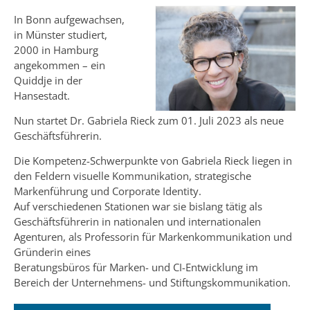
In Bonn aufgewachsen,
in Münster studiert,
2000 in Hamburg
angekommen – ein
Quiddje in der
Hansestadt.
Nun startet Dr. Gabriela Rieck zum 01. Juli 2023 als neue
Geschäftsführerin.
Die Kompetenz-Schwerpunkte von Gabriela Rieck liegen in
den Feldern visuelle Kommunikation, strategische
Markenführung und Corporate Identity.
Auf verschiedenen Stationen war sie bislang tätig als
Geschäftsführerin in nationalen und internationalen
Agenturen, als Professorin für Markenkommunikation und
Gründerin eines
Beratungsbüros für Marken- und CI-Entwicklung im
Bereich der Unternehmens- und Stiftungskommunikation.