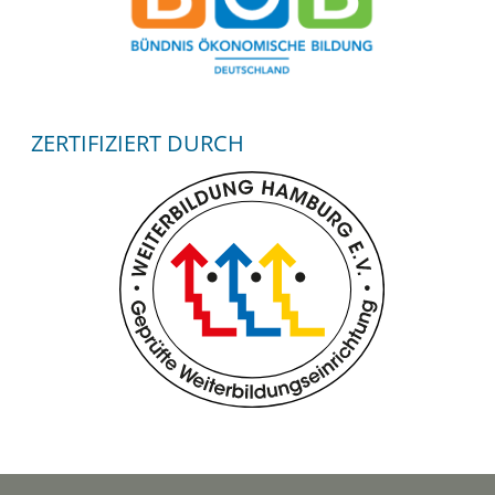
ZERTIFIZIERT DURCH