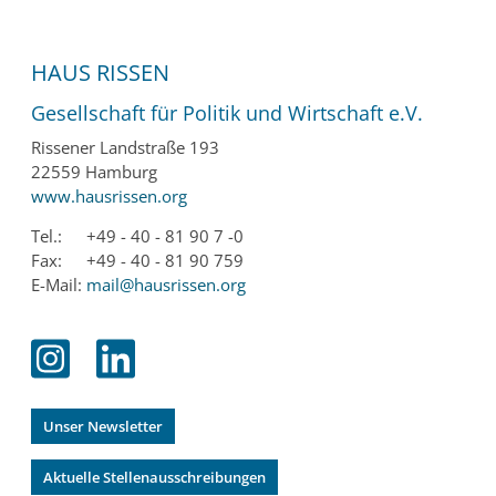
HAUS RISSEN
Gesellschaft für Politik und Wirtschaft e.V.
Rissener Landstraße 193
22559 Hamburg
www.hausrissen.org
Tel.:
+49 - 40 - 81 90 7 -0
Fax:
+49 - 40 - 81 90 759
E-Mail:
mail@hausrissen.org
Unser Newsletter
Aktuelle Stellenausschreibungen