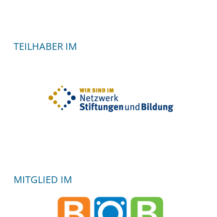
TEILHABER IM
MITGLIED IM