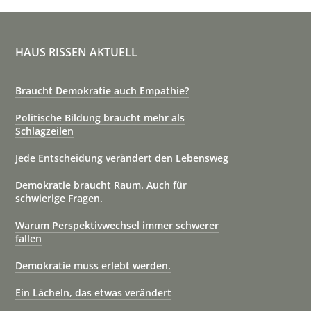
HAUS RISSEN AKTUELL
Braucht Demokratie auch Empathie?
Politische Bildung braucht mehr als
Schlagzeilen
Jede Entscheidung verändert den Lebensweg
Demokratie braucht Raum. Auch für
schwierige Fragen.
Warum Perspektivwechsel immer schwerer
fallen
Demokratie muss erlebt werden.
Ein Lächeln, das etwas verändert