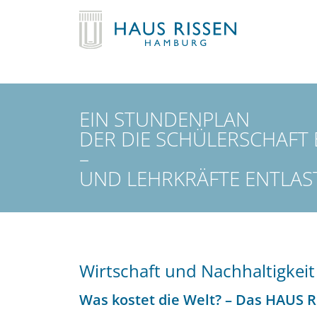
EIN STUNDENPLAN
DER DIE SCHÜLERSCHAFT 
–
UND LEHRKRÄFTE ENTLAS
Wirtschaft und Nachhaltigkeit
Was kostet die Welt? – Das HAUS 