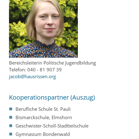
Bereichsleiterin Politische Jugendbildung
Telefon: 040 - 81 907 39
jacob@hausrissen.org
Kooperationspartner (Auszug)
Berufliche Schule St. Pauli
Bismarckschule, Elmshorn
Geschwister-Scholl-Stadtteilschule
Gymnasium Bondenwald