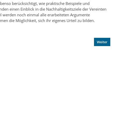
enso berücksichtigt, wie praktische Beispiele und
den einen Einblick in die Nachhaltigkeitsziele der Vereinten
l werden noch einmal alle erarbeiteten Argumente
 die Möglichkeit, sich ihr eigenes Urteil zu bilden.
Weiter