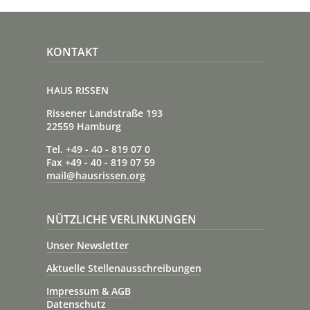
KONTAKT
HAUS RISSEN
Rissener Landstraße 193
22559 Hamburg
Tel.
+49 - 40 - 819 07 0
Fax +49 - 40 - 819 07 59
mail@hausrissen.org
NÜTZLICHE VERLINKUNGEN
Unser Newsletter
Aktuelle Stellenausschreibungen
Impressum & AGB
Datenschutz