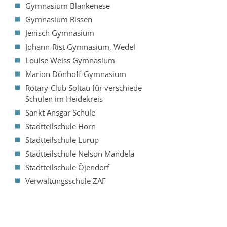
Gymnasium Blankenese
Gymnasium Rissen
Jenisch Gymnasium
Johann-Rist Gymnasium, Wedel
Louise Weiss Gymnasium
Marion Dönhoff-Gymnasium
Rotary-Club Soltau für verschiede
Schulen im Heidekreis
Sankt Ansgar Schule
Stadtteilschule Horn
Stadtteilschule Lurup
Stadtteilschule Nelson Mandela
Stadtteilschule Öjendorf
Verwaltungsschule ZAF