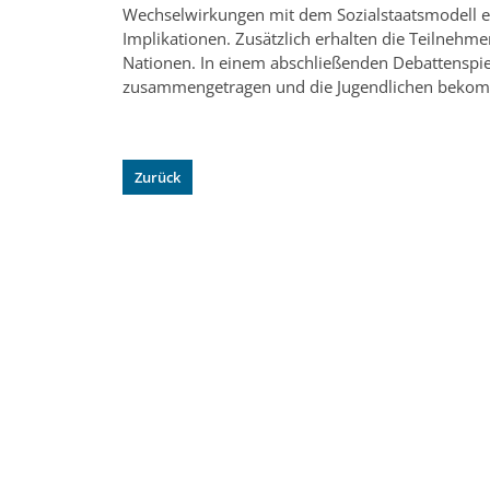
Wechselwirkungen mit dem Sozialstaatsmodell eb
Implikationen. Zusätzlich erhalten die Teilnehmen
Nationen. In einem abschließenden Debattenspie
zusammengetragen und die Jugendlichen bekommen
Zurück