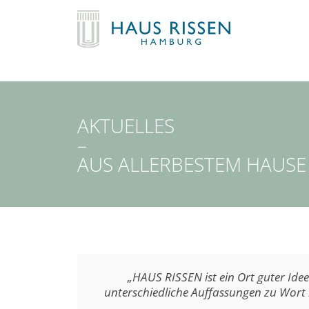
AKTUELLES
–
AUS ALLERBESTEM HAUSE
„HAUS RISSEN ist ein Ort guter Ide
unterschiedliche Auffassungen zu Wort