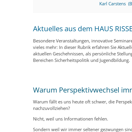
Karl Carstens (
Aktuelles aus dem HAUS RISS
Besondere Veranstaltungen, innovative Seminare
vieles mehr: In dieser Rubrik erfahren Sie Aktu
aktuellen Geschehnissen, als persönliche Stell
Bereichen Sicherheitspolitik und Jugendbildung
Warum Perspektivwechsel imm
Warum fällt es uns heute oft schwer, die Perspek
nachzuvollziehen?
Nicht, weil uns Informationen fehlen.
Sondern weil wir immer seltener gezwungen sind