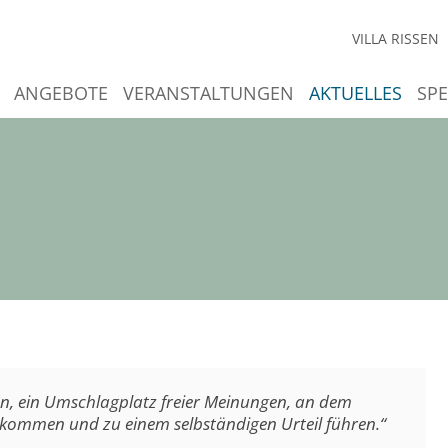
VILLA RISSEN
ANGEBOTE
VERANSTALTUNGEN
AKTUELLES
SP
en, ein Umschlagplatz freier Meinungen, an dem
 kommen und zu einem selbständigen Urteil führen.“