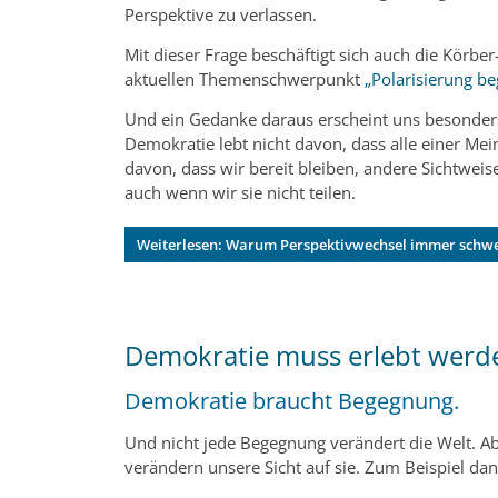
Perspektive zu verlassen.
Mit dieser Frage beschäftigt sich auch die Körber
aktuellen Themenschwerpunkt
„Polarisierung b
Und ein Gedanke daraus erscheint uns besonders
Demokratie lebt nicht davon, dass alle einer Mein
davon, dass wir bereit bleiben, andere Sichtwei
auch wenn wir sie nicht teilen.
Weiterlesen: Warum Perspektivwechsel immer schwe
Demokratie muss erlebt werd
Demokratie braucht Begegnung.
Und nicht jede Begegnung verändert die Welt. 
verändern unsere Sicht auf sie. Zum Beispiel dann