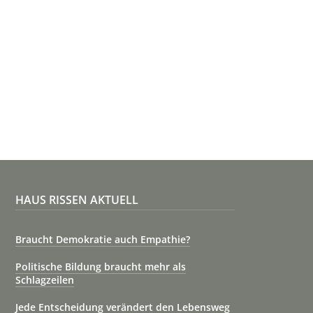
HAUS RISSEN AKTUELL
Braucht Demokratie auch Empathie?
Politische Bildung braucht mehr als
Schlagzeilen
Jede Entscheidung verändert den Lebensweg