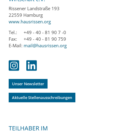
Rissener Landstraße 193
22559 Hamburg
www.hausrissen.org
Tel.:
+49 - 40 - 81 90 7 -0
Fax:
+49 - 40 - 81 90 759
E-Mail:
mail@hausrissen.org
Unser Newsletter
Aktuelle Stellenausschreibungen
TEILHABER IM