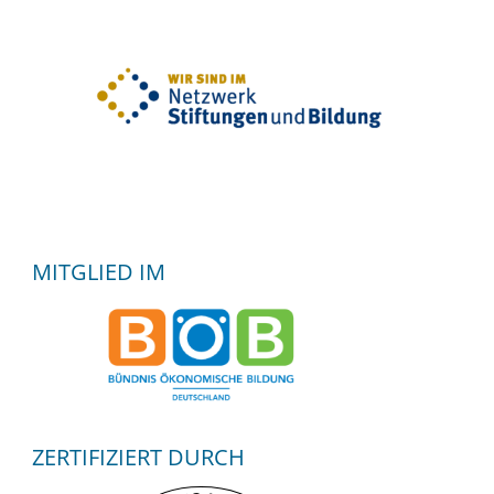
MITGLIED IM
ZERTIFIZIERT DURCH